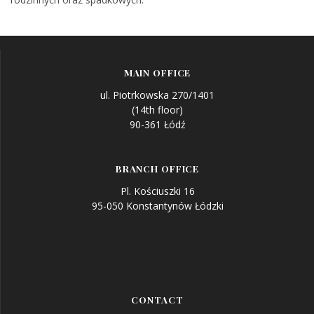
MAIN OFFICE
ul. Piotrkowska 270/1401
(14th floor)
90-361 Łódź
BRANCH OFFICE
Pl. Kościuszki 16
95-050 Konstantynów Łódzki
CONTACT